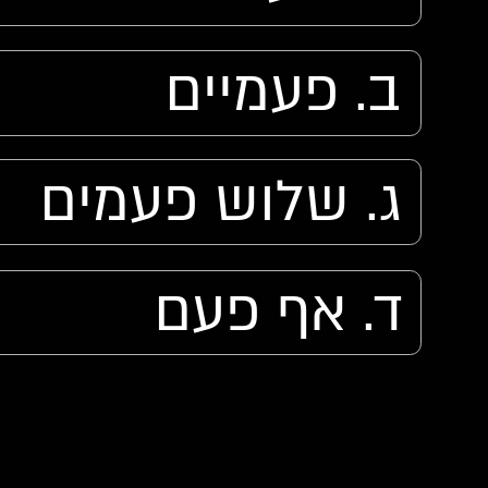
ב. פעמיים
ג. שלוש פעמים
ד. אף פעם