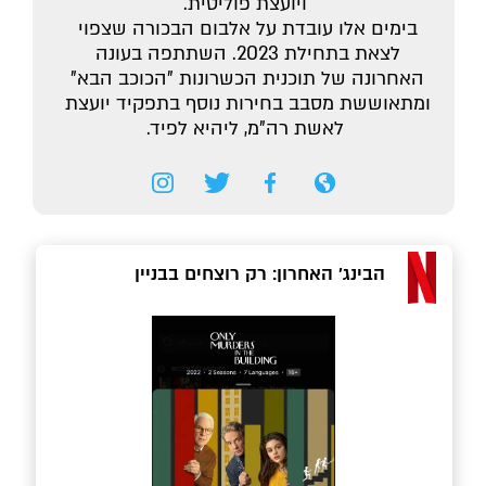
ויועצת פוליטית.
בימים אלו עובדת על אלבום הבכורה שצפוי 
לצאת בתחילת 2023. השתתפה בעונה 
האחרונה של תוכנית הכשרונות "הכוכב הבא" 
ומתאוששת מסבב בחירות נוסף בתפקיד יועצת 
לאשת רה"מ, ליהיא לפיד.
הבינג' האחרון: רק רוצחים בבניין 