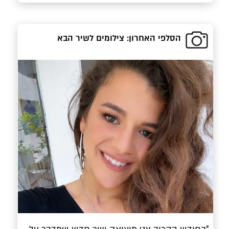
הסלפי האחרון: צילומים לשיר הבא