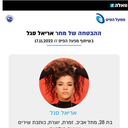
ההבטחה של מחר 
אריאל סגל
בשיתוף מפעל הפיס // 17.11.2022
 אריאל סגל
בת 28, מתל אביב. זמרת, יוצרת, כותבת שירים 